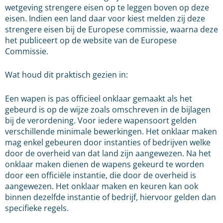
wetgeving strengere eisen op te leggen boven op deze
eisen. Indien een land daar voor kiest melden zij deze
strengere eisen bij de Europese commissie, waarna deze
het publiceert op de website van de Europese
Commissie.
Wat houd dit praktisch gezien in:
Een wapen is pas officieel onklaar gemaakt als het
gebeurd is op de wijze zoals omschreven in de bijlagen
bij de verordening. Voor iedere wapensoort gelden
verschillende minimale bewerkingen. Het onklaar maken
mag enkel gebeuren door instanties of bedrijven welke
door de overheid van dat land zijn aangewezen. Na het
onklaar maken dienen de wapens gekeurd te worden
door een officiële instantie, die door de overheid is
aangewezen. Het onklaar maken en keuren kan ook
binnen dezelfde instantie of bedrijf, hiervoor gelden dan
specifieke regels.