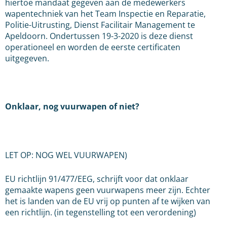
hiertoe mandaat gegeven aan de medewerkers
wapentechniek van het Team Inspectie en Reparatie,
Politie-Uitrusting, Dienst Facilitair Management te
Apeldoorn. Ondertussen 19-3-2020 is deze dienst
operationeel en worden de eerste certificaten
uitgegeven.
Onklaar, nog vuurwapen of niet?
LET OP: NOG WEL VUURWAPEN)
EU richtlijn 91/477/EEG, schrijft voor dat onklaar
gemaakte wapens geen vuurwapens meer zijn. Echter
het is landen van de EU vrij op punten af te wijken van
een richtlijn. (in tegenstelling tot een verordening)