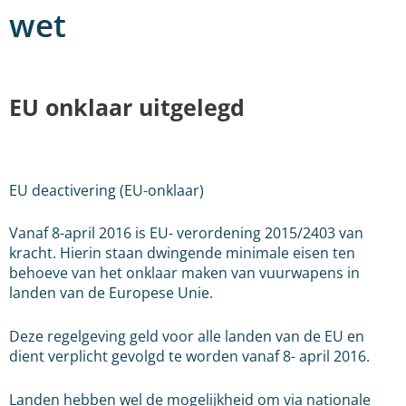
wet
EU onklaar uitgelegd
EU deactivering (EU-onklaar)
Vanaf 8-april 2016 is EU- verordening 2015/2403 van
kracht. Hierin staan dwingende minimale eisen ten
behoeve van het onklaar maken van vuurwapens in
landen van de Europese Unie.
Deze regelgeving geld voor alle landen van de EU en
dient verplicht gevolgd te worden vanaf 8- april 2016.
Landen hebben wel de mogelijkheid om via nationale