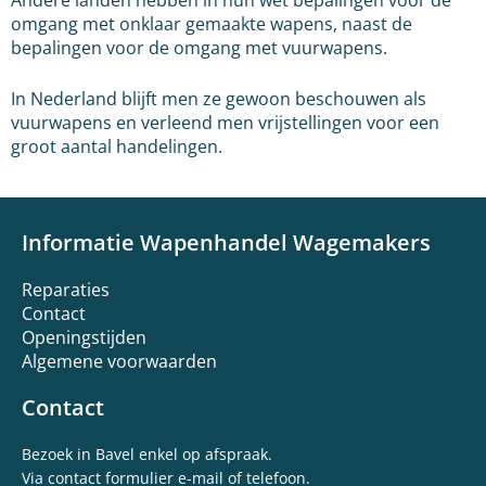
omgang met onklaar gemaakte wapens, naast de
bepalingen voor de omgang met vuurwapens.
In Nederland blijft men ze gewoon beschouwen als
vuurwapens en verleend men vrijstellingen voor een
groot aantal handelingen.
Informatie Wapenhandel Wagemakers
Reparaties
Contact
Openingstijden
Algemene voorwaarden
Contact
Bezoek in Bavel enkel op afspraak.
Via contact formulier e-mail of telefoon.