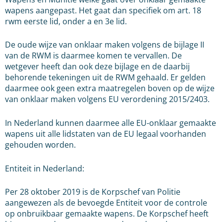
wapens aangepast. Het gaat dan specifiek om art. 18
rwm eerste lid, onder a en 3e lid.
De oude wijze van onklaar maken volgens de bijlage II
van de RWM is daarmee komen te vervallen. De
wetgever heeft dan ook deze bijlage en de daarbij
behorende tekeningen uit de RWM gehaald. Er gelden
daarmee ook geen extra maatregelen boven op de wijze
van onklaar maken volgens EU verordening 2015/2403.
In Nederland kunnen daarmee alle EU-onklaar gemaakte
wapens uit alle lidstaten van de EU legaal voorhanden
gehouden worden.
Entiteit in Nederland:
Per 28 oktober 2019 is de Korpschef van Politie
aangewezen als de bevoegde Entiteit voor de controle
op onbruikbaar gemaakte wapens. De Korpschef heeft