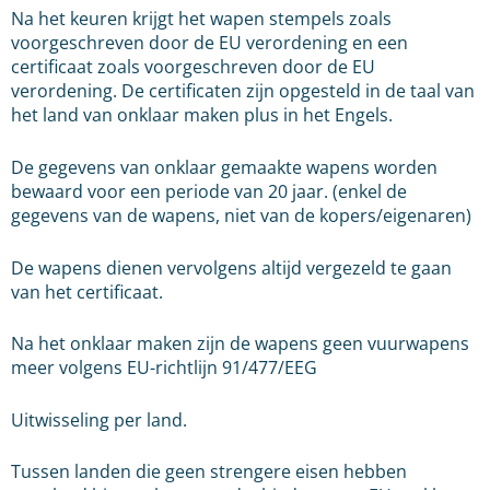
Na het keuren krijgt het wapen stempels zoals
voorgeschreven door de EU verordening en een
certificaat zoals voorgeschreven door de EU
verordening. De certificaten zijn opgesteld in de taal van
het land van onklaar maken plus in het Engels.
De gegevens van onklaar gemaakte wapens worden
bewaard voor een periode van 20 jaar. (enkel de
gegevens van de wapens, niet van de kopers/eigenaren)
De wapens dienen vervolgens altijd vergezeld te gaan
van het certificaat.
Na het onklaar maken zijn de wapens geen vuurwapens
meer volgens EU-richtlijn 91/477/EEG
Uitwisseling per land.
Tussen landen die geen strengere eisen hebben