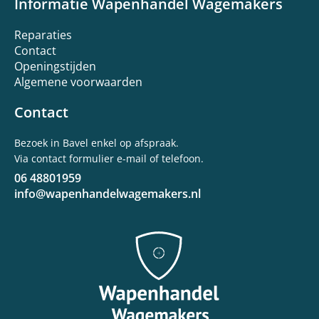
Informatie Wapenhandel Wagemakers
Reparaties
Contact
Openingstijden
Algemene voorwaarden
Contact
Bezoek in Bavel enkel op afspraak.
Via contact formulier e-mail of telefoon.
06 48801959
info@wapenhandelwagemakers.nl