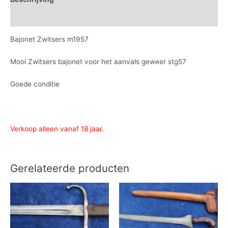
Informatie aanvragen
Bajonet Zwitsers m1957
Mooi Zwitsers bajonet voor het aanvals geweer stg57
Goede conditie
Verkoop alleen vanaf 18 jaar.
Gerelateerde producten