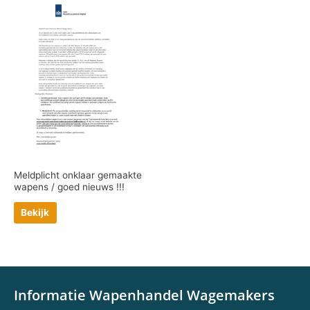
Meldplicht onklaar gemaakte
wapens / goed nieuws !!!
Bekijk
Informatie Wapenhandel Wagemakers