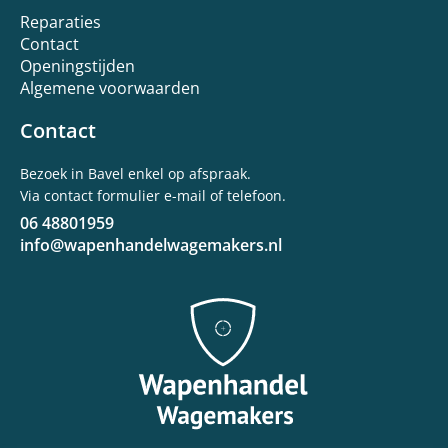
Reparaties
Contact
Openingstijden
Algemene voorwaarden
Contact
Bezoek in Bavel enkel op afspraak.
Via contact formulier e-mail of telefoon.
06 48801959
info@wapenhandelwagemakers.nl