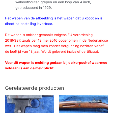
walnoothouten grepen en een loop van 4 inch,
geproduceerd in 1929.
Het wapen van de afbeelding is het wapen dat u koopt en is
direct na bestelling leverbaar.
Dit wapen is onklaar gemaakt volgens EU verordening
2018/337, zoals per 13 mei 2016 opgenomen in de Nederlandse
wet.. Het wapen mag men zonder vergunning bezitten vanaf
de leeftijd van 18 jaar. Wordt geleverd inclusief certificaat.
Voor dit wapen is melding gedaan bij de korpschef waarmee
voldaan is aan de meldplicht
Gerelateerde producten