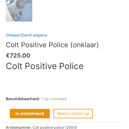
Onklaar/Demil wapens
Colt Positive Police (onklaar)
€
725.00
Colt Positive Police
Beschikbaarheid:
1 op voorraad
In winkelmand
Neem contact op
Artikelnummer:
Colt positive police 124519