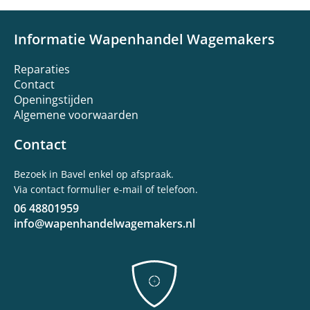
Informatie Wapenhandel Wagemakers
Reparaties
Contact
Openingstijden
Algemene voorwaarden
Contact
Bezoek in Bavel enkel op afspraak.
Via contact formulier e-mail of telefoon.
06 48801959
info@wapenhandelwagemakers.nl