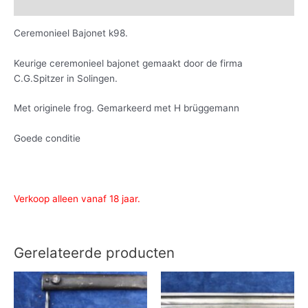
Informatie aanvragen
Ceremonieel Bajonet k98.
Keurige ceremonieel bajonet gemaakt door de firma
C.G.Spitzer in Solingen.
Met originele frog. Gemarkeerd met H brüggemann
Goede conditie
Verkoop alleen vanaf 18 jaar.
Gerelateerde producten