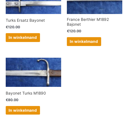
France Berthier M1892
Turks Ersatz Bayonet
Bajonet
€
120.00
€
120.00
In winkelmand
In winkelmand
Bayonet Turks M1890
€
80.00
In winkelmand