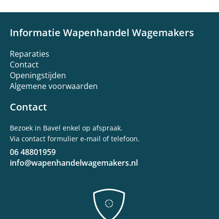
Informatie Wapenhandel Wagemakers
Reparaties
Contact
Openingstijden
Algemene voorwaarden
Contact
Bezoek in Bavel enkel op afspraak.
Via contact formulier e-mail of telefoon.
06 48801959
info@wapenhandelwagemakers.nl