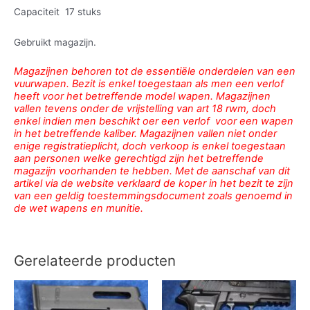
Capaciteit 17 stuks
Gebruikt magazijn.
Magazijnen behoren tot de essentiële onderdelen van een
vuurwapen. Bezit is enkel toegestaan als men een verlof
heeft voor het betreffende model wapen. Magazijnen
vallen tevens onder de vrijstelling van art 18 rwm, doch
enkel indien men beschikt oer een verlof voor een wapen
in het betreffende kaliber. Magazijnen vallen niet onder
enige registratieplicht, doch verkoop is enkel toegestaan
aan personen welke gerechtigd zijn het betreffende
magazijn voorhanden te hebben. Met de aanschaf van dit
artikel via de website verklaard de koper in het bezit te zijn
van een geldig toestemmingsdocument zoals genoemd in
de wet wapens en munitie.
Gerelateerde producten