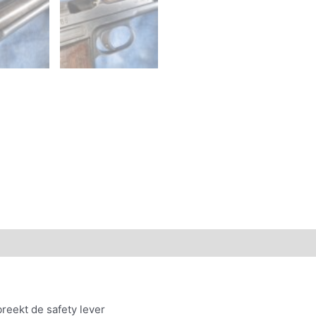
reekt de safety lever