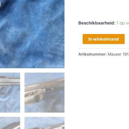
Beschikbaarheid:
1 op 
In winkelmand
Artikelnummer:
Mauser 191