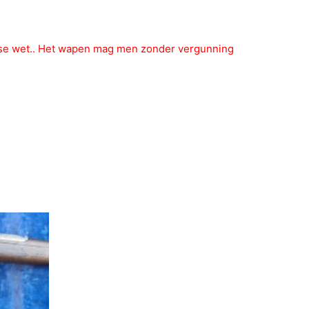
dse wet.. Het wapen mag men zonder vergunning