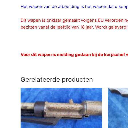
Het wapen van de afbeelding is het wapen dat u koopt 
Dit wapen is onklaar gemaakt volgens EU verordeni
bezitten vanaf de leeftijd van 18 jaar. Wordt geleverd i
Voor dit wapen is melding gedaan bij de korpschef
Gerelateerde producten