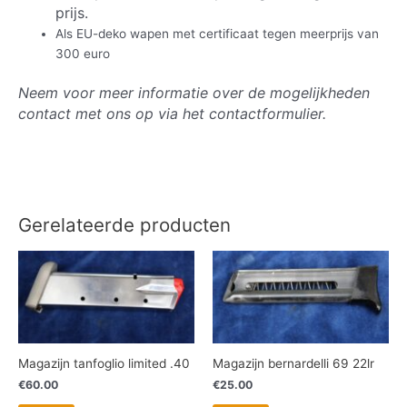
prijs.
Als EU-deko wapen met certificaat tegen meerprijs van
300 euro
Neem voor meer informatie over de mogelijkheden
contact met ons op via het contactformulier.
Gerelateerde producten
Magazijn tanfoglio limited .40
Magazijn bernardelli 69 22lr
€
60.00
€
25.00