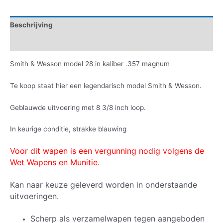
Beschrijving
Informatie aanvragen
Smith & Wesson model 28 in kaliber .357 magnum
Te koop staat hier een legendarisch model Smith & Wesson.
Geblauwde uitvoering met 8 3/8 inch loop.
In keurige conditie, strakke blauwing
Voor dit wapen is een vergunning nodig volgens de
Wet Wapens en Munitie.
Kan naar keuze geleverd worden in onderstaande
uitvoeringen.
Scherp als verzamelwapen tegen aangeboden