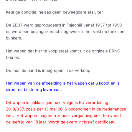
Keurige conditie, helaas geen beweegbare afsluiter.
De ZB37 werd geproduceerd in Tsjechië vanaf 1937 tot 1950
en werd een belangrijk machinegeweer in het veld op tanks en
bunkers.
Het wapen dat hier te koop staat komt uit de originele BRNO
fabriek.
De munitie band is inbegrepen in de verkoop
Het wapen van de afbeelding is het wapen dat u koopt en is
direct na bestelling leverbaar.
Dit wapen is onklaar gemaakt volgens EU verordening
2018/337, zoals per 13 mei 2016 opgenomen in de Nederlandse
wet.. Het wapen mag men zonder vergunning bezitten vanaf
de leeftijd van 18 jaar. Wordt geleverd inclusief certificaat.